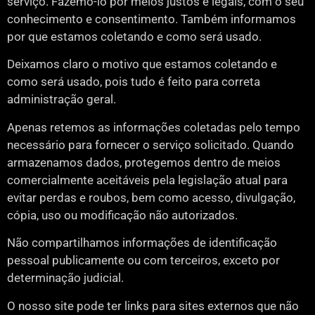
serviço. Fazemo-lo por meios justos e legais, com o seu
conhecimento e consentimento. Também informamos
por que estamos coletando e como será usado.
Deixamos claro o motivo que estamos coletando e
como será usado, pois tudo é feito para correta
administração geral.
Apenas retemos as informações coletadas pelo tempo
necessário para fornecer o serviço solicitado. Quando
armazenamos dados, protegemos dentro de meios
comercialmente aceitáveis pela legislação atual ​​para
evitar perdas e roubos, bem como acesso, divulgação,
cópia, uso ou modificação não autorizados.
Não compartilhamos informações de identificação
pessoal publicamente ou com terceiros, exceto por
determinação judicial.
O nosso site pode ter links para sites externos que não