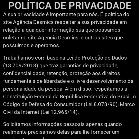
POLÍTICA DE PRIVACIDADE
A sua privacidade é importante para nós. É política do
site Agência Desmics respeitar a sua privacidade em
relação a qualquer informação sua que possamos
coletar no site Agência Desmics, e outros sites que
possuímos e operamos.
Trabalhamos com base na Lei de Proteção de Dados
(13.709/2018) que traz garantias de privacidade,
confidencialidade, retenção, proteção aos direitos
fundamentais de liberdade e o livre desenvolvimento da
personalidade da pessoa. Além disso, respeitamos a
Constituição Federal da República Federativa do Brasil, o
Código de Defesa do Consumidor (Lei 8.078/90), Marco
Civil da Internet (Lei 12.965/14).
Solicitamos informações pessoais apenas quando
realmente precisamos delas para lhe fornecer um