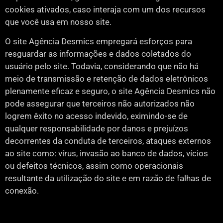
cookies ativados, caso interaja com um dos recursos
que você usa em nosso site.
O site Agência Desmics empregará esforços para
resguardar as informações e dados coletados do
usuário pelo site. Todavia, considerando que não há
meio de transmissão e retenção de dados eletrônicos
plenamente eficaz e seguro, o site Agência Desmics não
pode assegurar que terceiros não autorizados não
logrem êxito no acesso indevido, eximindo-se de
qualquer responsabilidade por danos e prejuízos
decorrentes da conduta de terceiros, ataques externos
ao site como: vírus, invasão ao banco de dados, vícios
ou defeitos técnicos, assim como operacionais
resultante da utilização do site e em razão de falhas de
conexão.