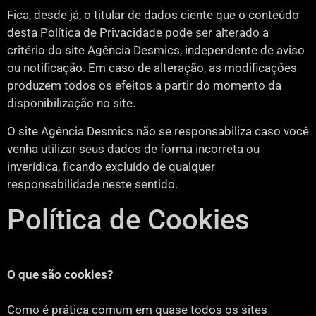
Fica, desde já, o titular de dados ciente que o conteúdo
desta Política de Privacidade pode ser alterado a
critério do site Agência Desmics, independente de aviso
ou notificação. Em caso de alteração, as modificações
produzem todos os efeitos a partir do momento da
disponibilização no site.
O site Agência Desmics não se responsabiliza caso você
venha utilizar seus dados de forma incorreta ou
inverídica, ficando excluído de qualquer
responsabilidade neste sentido.
Política de Cookies
O que são cookies?
Como é prática comum em quase todos os sites