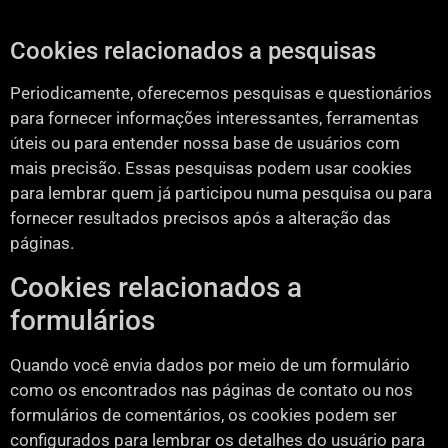
Cookies relacionados a pesquisas
Periodicamente, oferecemos pesquisas e questionários
para fornecer informações interessantes, ferramentas
úteis ou para entender nossa base de usuários com
mais precisão. Essas pesquisas podem usar cookies
para lembrar quem já participou numa pesquisa ou para
fornecer resultados precisos após a alteração das
páginas.
Cookies relacionados a
formulários
Quando você envia dados por meio de um formulário
como os encontrados nas páginas de contato ou nos
formulários de comentários, os cookies podem ser
configurados para lembrar os detalhes do usuário para