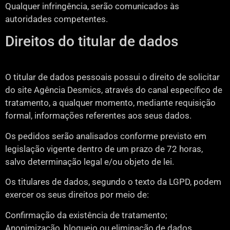
Qualquer infringência, serão comunicados às
autoridades competentes.
Direitos do titular de dados
O titular de dados pessoais possui o direito de solicitar
do site Agência Desmics, através do canal específico de
tratamento, a qualquer momento, mediante requisição
formal, informações referentes aos seus dados.
Os pedidos serão analisados conforme previsto em
legislação vigente dentro de um prazo de 72 horas,
salvo determinação legal e/ou objeto de lei.
Os titulares de dados, segundo o texto da LGPD, podem
exercer os seus direitos por meio de:
Confirmação da existência de tratamento;
Anonimização, bloqueio ou eliminação de dados