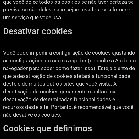
que você deixe todos os cookies se não tiver certeza se
precisa ou não deles, caso sejam usados ​​para fornecer
um serviço que você usa.
Desativar cookies
Você pode impedir a configuração de cookies ajustando
as configurações do seu navegador (consulte a Ajuda do
navegador para saber como fazer isso). Esteja ciente de
que a desativação de cookies afetará a funcionalidade
deste e de muitos outros sites que você visita. A
desativação de cookies geralmente resultará na
desativação de determinadas funcionalidades e
recursos deste site. Portanto, é recomendável que você
não desative os cookies.
Cookies que definimos