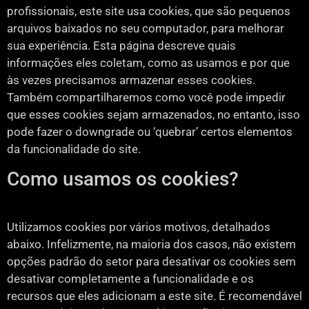
profissionais, este site usa cookies, que são pequenos
arquivos baixados no seu computador, para melhorar
sua experiência. Esta página descreve quais
informações eles coletam, como as usamos e por que
às vezes precisamos armazenar esses cookies.
Também compartilharemos como você pode impedir
que esses cookies sejam armazenados, no entanto, isso
pode fazer o downgrade ou ‘quebrar’ certos elementos
da funcionalidade do site.
Como usamos os cookies?
Utilizamos cookies por vários motivos, detalhados
abaixo. Infelizmente, na maioria dos casos, não existem
opções padrão do setor para desativar os cookies sem
desativar completamente a funcionalidade e os
recursos que eles adicionam a este site. É recomendável