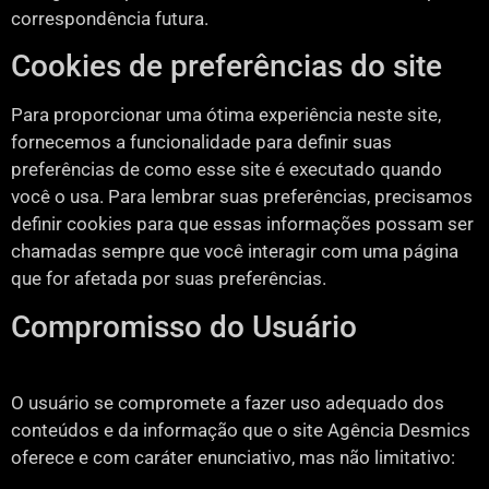
correspondência futura.
Cookies de preferências do site
Para proporcionar uma ótima experiência neste site,
fornecemos a funcionalidade para definir suas
preferências de como esse site é executado quando
você o usa. Para lembrar suas preferências, precisamos
definir cookies para que essas informações possam ser
chamadas sempre que você interagir com uma página
que for afetada por suas preferências.
Compromisso do Usuário
O usuário se compromete a fazer uso adequado dos
conteúdos e da informação que o site Agência Desmics
oferece e com caráter enunciativo, mas não limitativo: