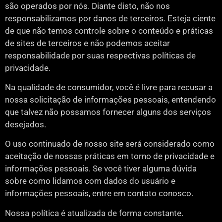
são operados por nós. Diante disto, não nos
responsabilizamos por danos de terceiros. Esteja ciente
de que não temos controle sobre o conteúdo e práticas
de sites de terceiros e não podemos aceitar
responsabilidade por suas respectivas políticas de
privacidade.
Na qualidade de consumidor, você é livre para recusar a
nossa solicitação de informações pessoais, entendendo
que talvez não possamos fornecer alguns dos serviços
desejados.
O uso continuado de nosso site será considerado como
aceitação de nossas práticas em torno de privacidade e
informações pessoais. Se você tiver alguma dúvida
sobre como lidamos com dados do usuário e
informações pessoais, entre em contato conosco.
Nossa política é atualizada de forma constante.