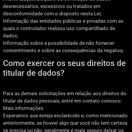
desnecessários, excessivos ou tratados em
desconformidade com o disposto nesta Lei;
Informação das entidades públicas e privadas com as
quais o controlador realizou uso compartilhado de
dados;
Informação sobre a possibilidade de não fornecer
consentimento e sobre as consequências da negativa;
Como exercer os seus direitos de
titular de dados?
Para as demais solicitações em relação aos direitos do
titular de dados pessoais, entre em contato conosco;
Mais informações
Esperamos que esteja esclarecido e, como mencionado
anteriormente, se houver algo que você não tem certeza
se precisa ou não, geralmente é mais seguro deixar os