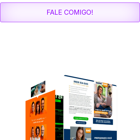
FALE COMIGO!