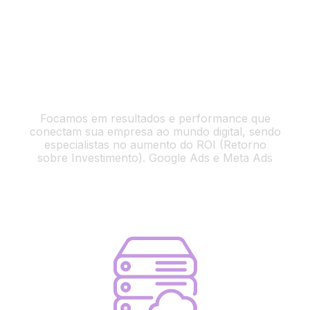
Marketing Digital de Performance
Focamos em resultados e performance que
conectam sua empresa ao mundo digital, sendo
especialistas no aumento do ROI (Retorno
sobre Investimento). Google Ads e Meta Ads