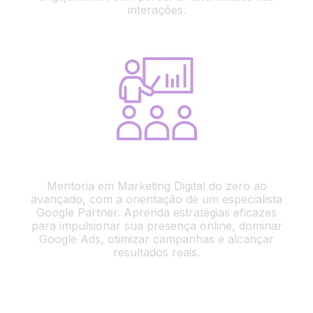
interações.
Faça você mesmo
Mentoria em Marketing Digital do zero ao
avançado, com a orientação de um especialista
Google Partner. Aprenda estratégias eficazes
para impulsionar sua presença online, dominar
Google Ads, otimizar campanhas e alcançar
resultados reais.