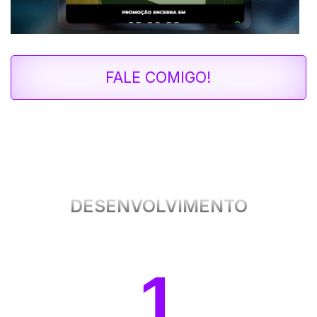
FALE COMIGO!
NOSSO PROCESSO DE
DESENVOLVIMENTO
1